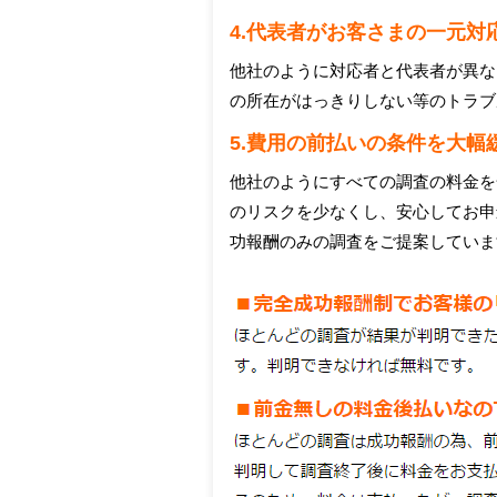
4.代表者がお客さまの一元対
他社のように対応者と代表者が異な
の所在がはっきりしない等のトラブ
5.費用の前払いの条件を大幅
他社のようにすべての調査の料金を
のリスクを少なくし、安心してお申
功報酬のみの調査をご提案していま