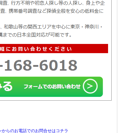
ンからのお電話でのお問合せはコチラ