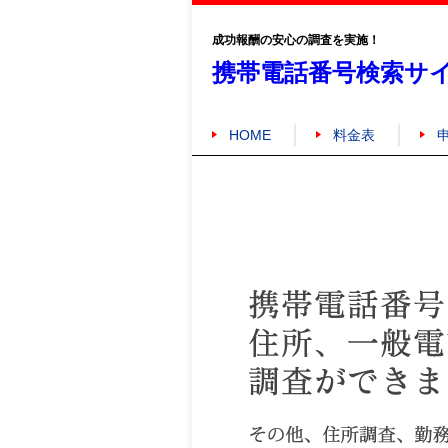
成功報酬の安心の調査を実施！
携帯電話番号検索サ
HOME
料金表