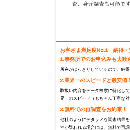
お客さま満足度No.1 納得
1.事務所でのお申込みも大歓
所在がはっきりしているので、納得
2.業界一のスピードと最安値
取扱い内容をデータ検索に特化して
界一のスピード（もちろん丁寧な対
3.無料での再調査をお約束！
他社のようにデタラメな調査結果を
性が疑われる場合には、無料で再調