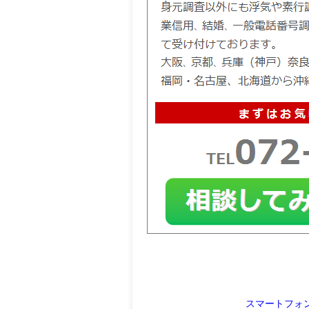
スマートフォ