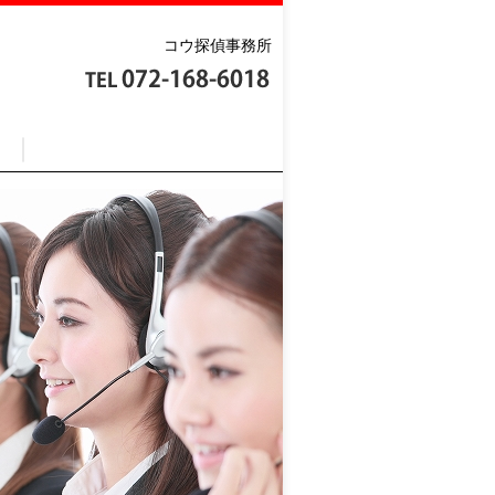
コウ探偵事務所