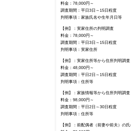
料金：78,000円～
調査期間：平日3日～15日程度
判明事項：家族氏名や生年月日等
【例】：実家住所の判明調査
料金：78,000円～
調査期間：平日3日～15日程度
判明事項：実家住所
【例】：実家住所等から住所判明調査
料金：48,000円～
調査期間：平日2日～15日程度
判明事項：住所等
【例】：家族情報等から住所判明調査
料金：98,000円～
調査期間：平日2日～30日程度
判明事項：住所等
【例】：前配偶者（前妻や前夫）の氏