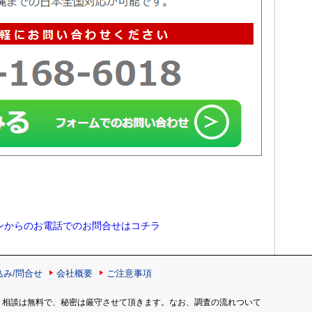
ンからのお電話でのお問合せはコチラ
込み/問合せ
会社概要
ご注意事項
。相談は無料で、秘密は厳守させて頂きます。なお、調査の流れついて