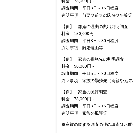
料金：78,000円～
調査期間：平日3日～15日程度
判明事項：前妻や前夫の氏名や年齢等
【例】：離婚の理由の割出判明調査
料金：150,000円～
調査期間：平日3日～30日程度
判明事項：離婚理由等
【例】：家族の勤務先の判明調査
料金：58,000円～
調査期間：平日5日～20日程度
判明事項：家族の勤務先（両親や兄弟
【例】：家族の風評調査
料金：78,000円～
調査期間：平日3日～15日程度
判明事項：家族の風評等
※家族の関する調査の他の調査はお問