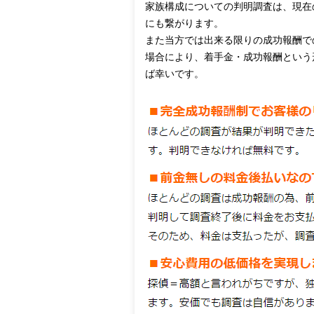
家族構成についての判明調査は、現在
にも繋がります。
また当方では出来る限りの成功報酬で
場合により、着手金・成功報酬という
ば幸いです。