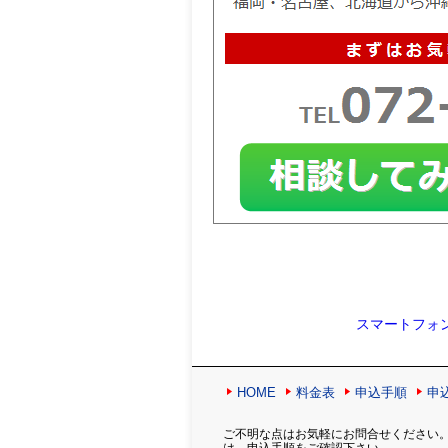
スマートフォ
HOME
料金表
申込手順
申
ご不明な点はお気軽にお問合せください