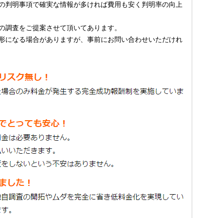
の判明事項で確実な情報が多ければ費用も安く判明率の向上
の調査をご提案させて頂いてあります。
形になる場合がありますが、事前にお問い合わせいただけれ