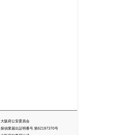
大阪府公安委員会
探偵業届出証明番号 第62197370号