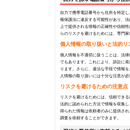
自力で携帯電話番号から住所を特定し
報保護法に違反する可能性があり、法
上で提供される情報の正確性や信頼性
らのリスクを避けるためには、専門家
個人情報の取り扱いと法的リ
個人情報を不適切に扱うことは、法律
でもあります。これにより、訴訟に発
ります。さらに、違法な手段で情報を
人情報の取り扱いには十分な注意が必
リスクを避けるための注意点
リスクを避けるためには、信頼できる
法的に認められた方法で情報を収集し
得られた情報は依頼者のみに提供され
調査を依頼することができます。