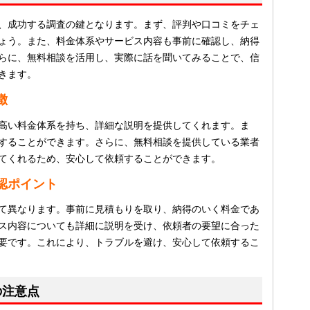
、成功する調査の鍵となります。まず、評判や口コミをチェ
ょう。また、料金体系やサービス内容も事前に確認し、納得
らに、無料相談を活用し、実際に話を聞いてみることで、信
きます。
徴
高い料金体系を持ち、詳細な説明を提供してくれます。ま
することができます。さらに、無料相談を提供している業者
てくれるため、安心して依頼することができます。
認ポイント
て異なります。事前に見積もりを取り、納得のいく料金であ
ス内容についても詳細に説明を受け、依頼者の要望に合った
要です。これにより、トラブルを避け、安心して依頼するこ
の注意点