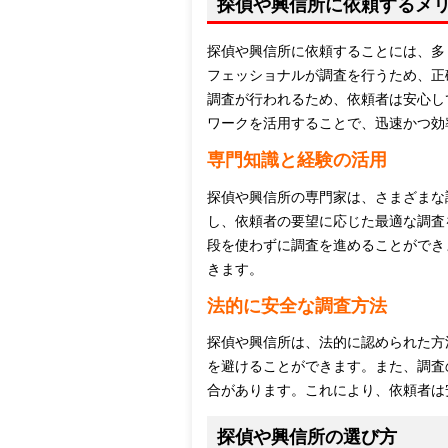
探偵や興信所に依頼するメ
探偵や興信所に依頼することには、多
フェッショナルが調査を行うため、正
調査が行われるため、依頼者は安心し
ワークを活用することで、迅速かつ効
専門知識と経験の活用
探偵や興信所の専門家は、さまざまな
し、依頼者の要望に応じた最適な調査
段を使わずに調査を進めることができ
きます。
法的に安全な調査方法
探偵や興信所は、法的に認められた方
を避けることができます。また、調査
合があります。これにより、依頼者は
探偵や興信所の選び方