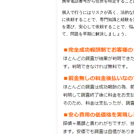
携帯電話番号から住所を特定すること
個人で行うにはリスクが高く、法的な
に依頼することで、専門知識と経験を
を選び、安心して依頼することで、悩
て、問題を早期に解決しましょう。