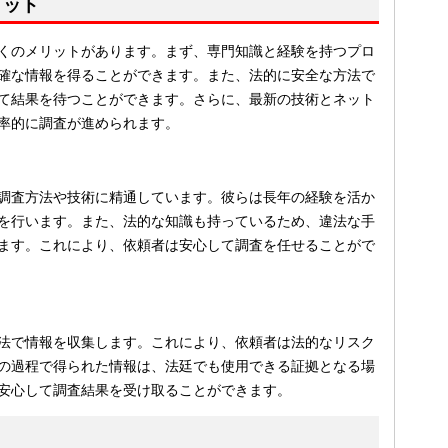
リット
くのメリットがあります。まず、専門知識と経験を持つプロ
確な情報を得ることができます。また、法的に安全な方法で
て結果を待つことができます。さらに、最新の技術とネット
率的に調査が進められます。
調査方法や技術に精通しています。彼らは長年の経験を活か
を行います。また、法的な知識も持っているため、違法な手
ます。これにより、依頼者は安心して調査を任せることがで
法で情報を収集します。これにより、依頼者は法的なリスク
の過程で得られた情報は、法廷でも使用できる証拠となる場
安心して調査結果を受け取ることができます。