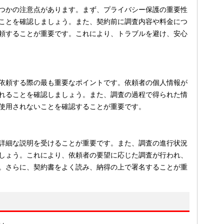
つかの注意点があります。まず、プライバシー保護の重要性
ことを確認しましょう。また、契約前に調査内容や料金につ
頼することが重要です。これにより、トラブルを避け、安心
依頼する際の最も重要なポイントです。依頼者の個人情報が
れることを確認しましょう。また、調査の過程で得られた情
使用されないことを確認することが重要です。
詳細な説明を受けることが重要です。また、調査の進行状況
しょう。これにより、依頼者の要望に応じた調査が行われ、
。さらに、契約書をよく読み、納得の上で署名することが重