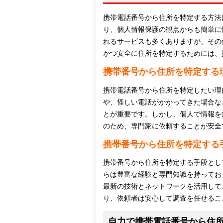
携帯電話番号から住所を特定する方法
り、個人情報保護の観点からも簡単に
れるサービスも多くありますが、その
かつ安全に住所を特定するためには、
携帯番号から住所を特定する
携帯電話番号から住所を特定したい理
や、怪しい電話がかかってきた場合な
とが重要です。しかし、個人で情報を
のため、専門家に依頼することが安全
携帯番号から住所を特定する
携帯番号から住所を特定する手段とし
らは豊富な経験と専門知識を持ってお
最新の技術とネットワークを活用して
り、依頼者は安心して調査を任せるこ
自力で携帯電話番号から住