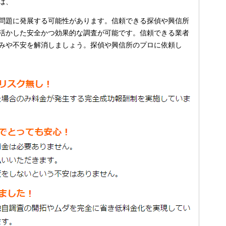
は、
問題に発展する可能性があります。信頼できる探偵や興信所
活かした安全かつ効果的な調査が可能です。信頼できる業者
みや不安を解消しましょう。探偵や興信所のプロに依頼し