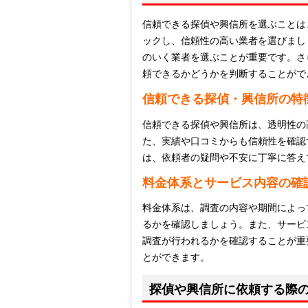
信頼できる探偵や興信所を選ぶことは
ックし、信頼性の高い業者を選びまし
のいく業者を選ぶことが重要です。さ
頼できるかどうかを判断することがで
信頼できる探偵・興信所の特
信頼できる探偵や興信所は、透明性の
た、実績や口コミからも信頼性を確認
は、依頼者の疑問や不安に丁寧に答え
料金体系とサービス内容の確
料金体系は、調査の内容や期間によっ
るかを確認しましょう。また、サービ
調査が行われるかを確認することが重
とができます。
探偵や興信所に依頼する際