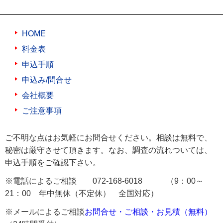
HOME
料金表
申込手順
申込み/問合せ
会社概要
ご注意事項
ご不明な点はお気軽にお問合せください。相談は無料で、
秘密は厳守させて頂きます。なお、調査の流れついては、
申込手順をご確認下さい。
※電話によるご相談 072-168-6018 （9：00～
21：00 年中無休（不定休） 全国対応）
※メールによるご相談
お問合せ・ご相談・お見積（無料）