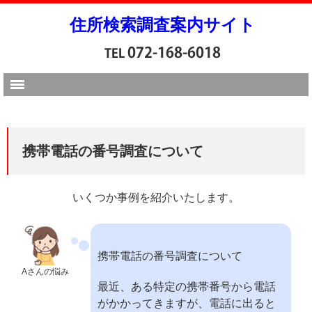
住所検索調査案内サイト
携帯電話の番号調査について
いくつか事例を紹介いたします。
携帯電話の番号調査について
Aさんの悩み
最近、ある特定の携帯番号から電話
がかかってきますが、電話に出ると