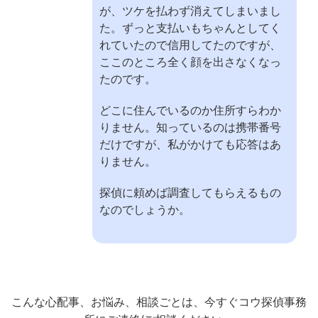
が、ツケを払わず消えてしまいまし
た。ずっと支払いもちゃんとしてく
れていたので信用してたのですが、
ここのところ全く顔を出さなくなっ
たのです。
どこに住んでいるのか住所すらわか
りません。知っているのは携帯番号
だけですが、私がかけても応答はあ
りません。
探偵に頼めば調査してもらえるもの
なのでしょうか。
こんな心配事、お悩み、相談ごとは、今すぐコウ探偵事務