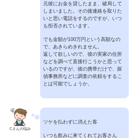
元彼にお金を貸したまま、破局して
しまいました。その後連絡を取りた
いと思い電話をするのですが、いつ
も拒否されています。
でも金額が100万円という高額なの
で、あきらめきれません。
返して欲しいので、彼の実家の住所
などを調べて直接行こうかと思って
いるのですが、彼の携帯だけで、探
偵事務所などに調査の依頼をするこ
とは可能でしょうか。
ツケを払わずに消えた客
Cさんの悩み
いつも飲みに来てくれてお客さん