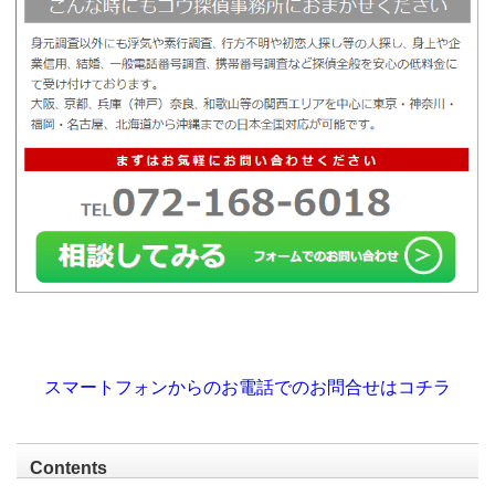
スマートフォンからのお電話でのお問合せはコチラ
Contents