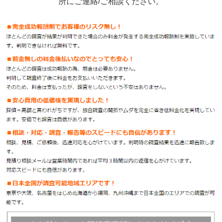
所にご連絡/ご相談ください。